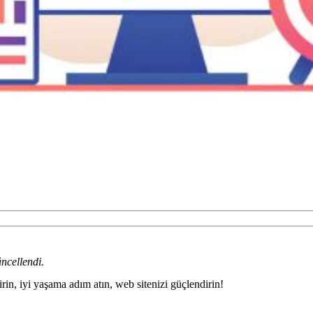
ncellendi.
irin, iyi yaşama adım atın, web sitenizi güçlendirin!