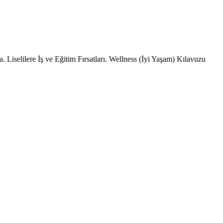
 Liselilere İş ve Eğitim Fırsatları. Wellness (İyi Yaşam) Kılavuzu