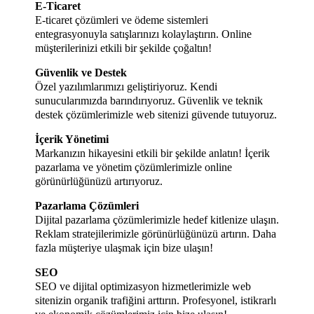
E-Ticaret
E-ticaret çözümleri ve ödeme sistemleri
entegrasyonuyla satışlarınızı kolaylaştırın. Online
müşterilerinizi etkili bir şekilde çoğaltın!
Güvenlik ve Destek
Özel yazılımlarımızı geliştiriyoruz. Kendi
sunucularımızda barındırıyoruz. Güvenlik ve teknik
destek çözümlerimizle web sitenizi güvende tutuyoruz.
İçerik Yönetimi
Markanızın hikayesini etkili bir şekilde anlatın! İçerik
pazarlama ve yönetim çözümlerimizle online
görünürlüğünüzü artırıyoruz.
Pazarlama Çözümleri
Dijital pazarlama çözümlerimizle hedef kitlenize ulaşın.
Reklam stratejilerimizle görünürlüğünüzü artırın. Daha
fazla müşteriye ulaşmak için bize ulaşın!
SEO
SEO ve dijital optimizasyon hizmetlerimizle web
sitenizin organik trafiğini arttırın. Profesyonel, istikrarlı