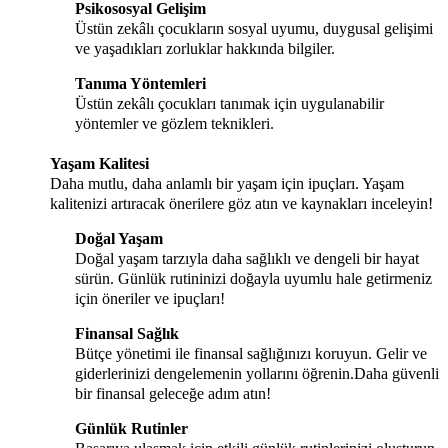
Psikososyal Gelişim
Üstün zekâlı çocukların sosyal uyumu, duygusal gelişimi
ve yaşadıkları zorluklar hakkında bilgiler.
Tanıma Yöntemleri
Üstün zekâlı çocukları tanımak için uygulanabilir
yöntemler ve gözlem teknikleri.
Yaşam Kalitesi
Daha mutlu, daha anlamlı bir yaşam için ipuçları. Yaşam
kalitenizi artıracak önerilere göz atın ve kaynakları inceleyin!
Doğal Yaşam
Doğal yaşam tarzıyla daha sağlıklı ve dengeli bir hayat
sürün. Günlük rutininizi doğayla uyumlu hale getirmeniz
için öneriler ve ipuçları!
Finansal Sağlık
Bütçe yönetimi ile finansal sağlığınızı koruyun. Gelir ve
giderlerinizi dengelemenin yollarını öğrenin.Daha güvenli
bir finansal geleceğe adım atın!
Günlük Rutinler