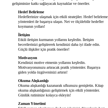
gelişiminize katkı sağlayacak kaynaklar ve öneriler.
Hedef Belirleme
Hedeflerinize ulaşmak için etkili stratejiler. Hedef belirleme
yöntemleri ile başarıya ulaşın. Net ve ölçülebilir hedefler
koymanın yolları!
İletişim
Etkili iletişim kurmanın yollarını keşfedin. İletişim
becerilerinizi geliştirerek kendinizi daha iyi ifade edin.
Güçlü ilişkiler için pratik öneriler!
Motivasyon
Kendinizi motive etmenin yollarını keşfedin.
Motivasyonunuzu artıracak pratik yöntemler. Başarıya
giden yolda özgüveninizi artırın!
Okuma Alışkanlığı
Okuma alışkanlığı kazanarak ufkunuzu genişletin. Kitap
okuma alışkanlığınızı geliştirmek için etkili yöntemler.
Günlük rutininize kolayca ekleyin!
Zaman Yönetimi