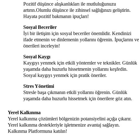
Pozitif düşünce alışkanlıkları ile mutluluğunuzu
artırın.Olumlu düşünce ile zihinsel sağlığınızı geliştirin.
Hayata pozitif bakmanın ipuçları!
Sosyal Beceriler
İyi bir iletişim için sosyal beceriler önemlidir. Kendinizi
ifade etmenin ve dinlemenin yollarını öğrenin. İpuçlarını ve
önerileri inceleyin!
Sosyal Kaygı
Kaygıyı yenmek için etkili yöntemler ve teknikler. Günlük
yaşamda daha huzurlu hissetmenin yollarını keşfedin.
Sosyal kaygıyı yenmek için pratik öneriler.
Stres Yönetimi
Stresle başa çıkmanın etkili yollarını öğrenin. Günlük
yaşamda daha huzurlu hissetmek için önerilere göz atın.
Yerel Kalkınma
Yerel kalkınma çözümleri bölgenizin potansiyelini açığa çıkarır.
Yerel kalkınma destekleriyle işletmenize avantaj sağlayın.
Kalkınma Platformuna katılın!