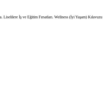
 Liselilere İş ve Eğitim Fırsatları. Wellness (İyi Yaşam) Kılavuzu