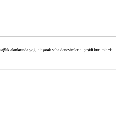
ağlık alanlarında yoğunlaşarak saha deneyimlerini çeşitli kurumlarda